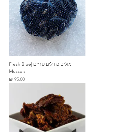
מולים כחולים טריים |Fresh Blue
Mussels
מחיר