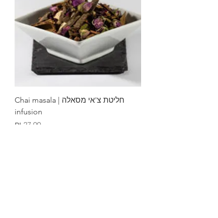
חליטת צ'אי מסאלה | Chai masala
infusion
מחיר