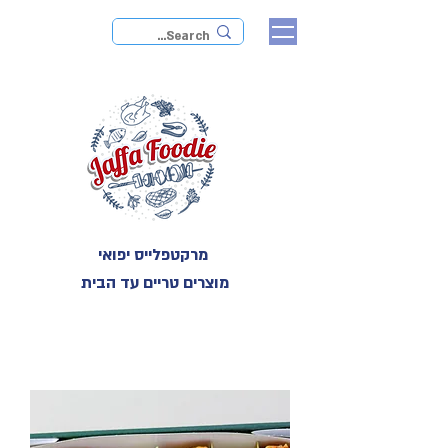
מרקטפלייס יפואי
מוצרים טריים עד הבית