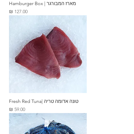
מארז המבורגר | Hamburger Box
מחיר
טונה אדומה טריה |Fresh Red Tuna
מחיר