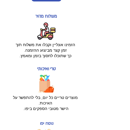
משלוח מהיר
הזמינו אונליין וקבלו את משלוח תוך
זמן קצר מביצוע ההזמנה.
כך שתוכלו לחסוך בזמן ומאמץ.
טרי ואיכותי
מוצרים טריים כל יום, בלי להתפשר על
האיכות.
הישר
מטובי הספקים ביפו.
נוסח יפו