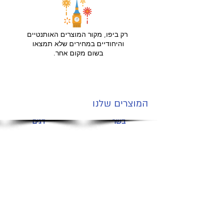
רק ביפו, מקור המוצרים האותנטיים
והיחודיים במחירים שלא תמצאו
בשום מקום אחר.
המוצרים שלנו
בשר
דגים