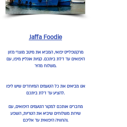
Jaffa Foodie
מרקטפלייס יפואי, המביא את מיטב מוצרי מזון
היפואים עד דלת ביתכם. קניות אונליין מיפו, עם
משלוח מהיר.
אנו מביאים את כל הטעמים המיוחדים שיש ליפו
להציע עד דלת ביתכם.
מחברים אותכם למקור הטעמים היפואים, עם
שירות משלוחים שיביא את הטריות, השפע
והחוויה היפואית עד אליכם.