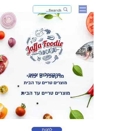
מרקטפלייס יפואי
מרקטפלייס יפואי
מוצרים טריים עד הבית
מוצרים טריים עד הבית
לחנות