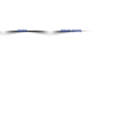
פירות יבשים
מזווה