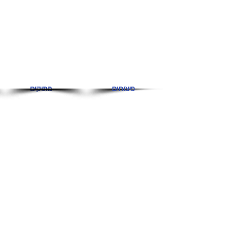
פיצוחים
מתוקים