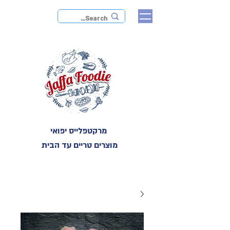
מרקטפלייס יפואי
מוצרים טריים עד הבית