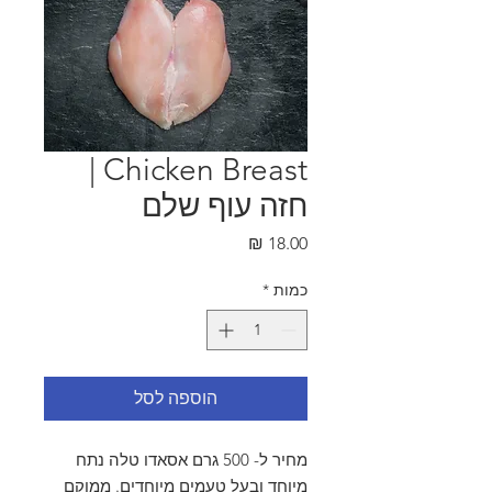
Chicken Breast |
חזה עוף שלם
מחיר
כמות
*
הוספה לסל
מחיר ל- 500 גרם אסאדו טלה נתח
מיוחד ובעל טעמים מיוחדים. ממוקם