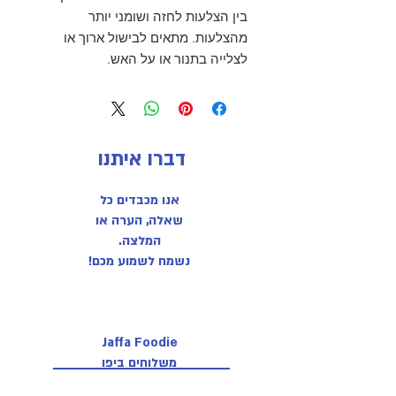
בין הצלעות לחזה ושומני יותר
מהצלעות. מתאים לבישול ארוך או
לצלייה בתנור או על האש.
דברו איתנו
אנו מכבדים כל
שאלה, הערה או
המלצה.
נשמח לשמוע מכם!
Jaffa Foodie
משלוחים ביפו