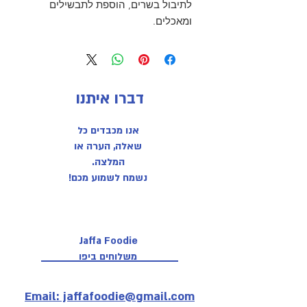
לתיבול בשרים, הוספת לתבשילים
ומאכלים.
דברו איתנו
אנו מכבדים כל
שאלה, הערה או
המלצה.
נשמח לשמוע מכם!
Jaffa Foodie
משלוחים ביפו
Email: jaffafoodie@gmail.com