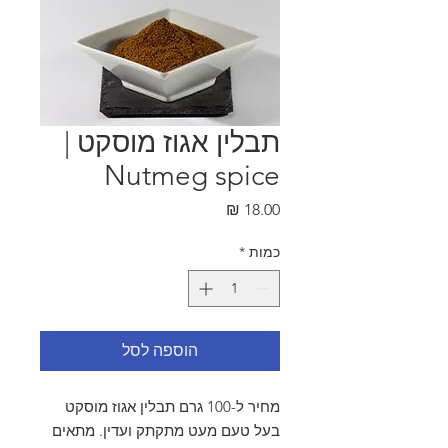
תבלין אגוז מוסקט |
Nutmeg spice
מחיר
כמות
*
הוספה לסל
מחיר ל-100 גרם תבלין אגוז מוסקט
בעל טעם מעט מתקתק ועדין. מתאים