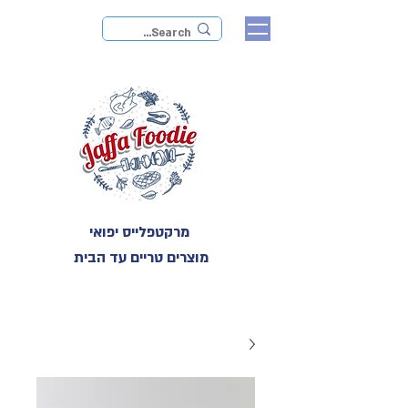
מרקטפלייס יפואי
מוצרים טריים עד הבית