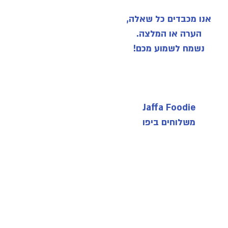
אנו מכבדים כל שאלה,
הערה או המלצה.
נשמח לשמוע מכם!
Jaffa Foodie
משלוחים ביפו