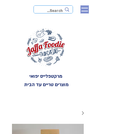
מרקטפלייס יפואי
מוצרים טריים עד הבית