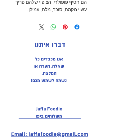
הם חטיף פופולרי, הציפוי שלהם פריך
עשוי מקמח, סוכר, מלח, עמילן.
דברו איתנו
אנו מכבדים כל
שאלה, הערה או
המלצה.
נשמח לשמוע מכם!
Jaffa Foodie
משלוחים ביפו
Email: jaffafoodie@gmail.com