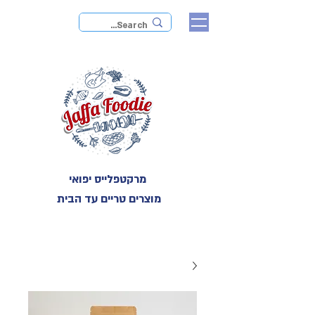
מרקטפלייס יפואי
מוצרים טריים עד הבית