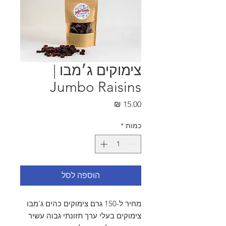
צימוקים ג׳מבו |
Jumbo Raisins
מחיר
כמות
*
הוספה לסל
מחיר ל-150 גרם צימוקים כהים ג'מבו
צימוקים בעלי ערך תזונתי גבוה עשיר