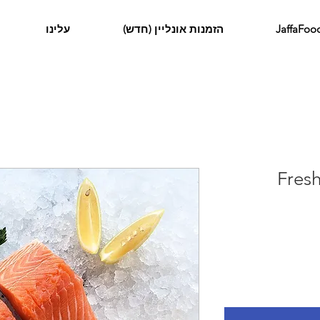
הזמנות אונליין (חדש)
עלינו