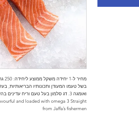
מחיר 
בשל טעמו המעודן ותכונותיו הבריאותיות, בעל
flavourful and loaded with omega 3 Straight
from Jaffa’s fishermen