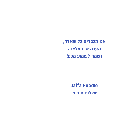
אנו מכבדים כל שאלה,
הערה או המלצה.
נשמח לשמוע מכם!
Jaffa Foodie
משלוחים ביפו