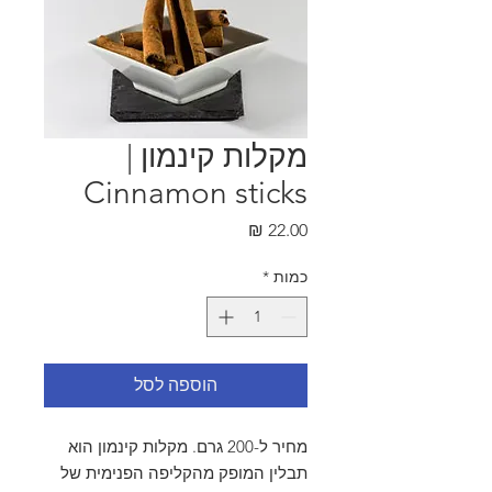
מקלות קינמון |
Cinnamon sticks
מחיר
כמות
*
הוספה לסל
מחיר ל-200 גרם. מקלות קינמון הוא
תבלין המופק מהקליפה הפנימית של