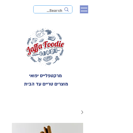
מרקטפלייס יפואי
מוצרים טריים עד הבית