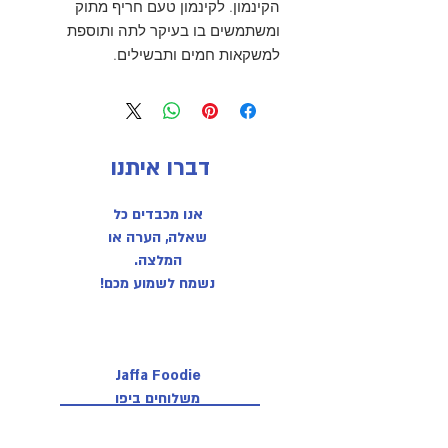
הקינמון. לקינמון טעם חריף מתוק
ומשתמשים בו בעיקר לתה ותוספת
למשקאות חמים ותבשילים.
דברו איתנו
אנו מכבדים כל
שאלה, הערה או
המלצה.
נשמח לשמוע מכם!
Jaffa Foodie
משלוחים ביפו