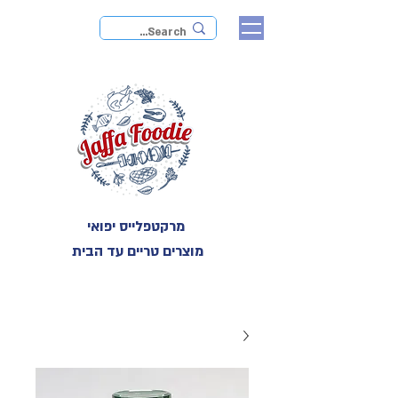
מרקטפלייס יפואי
מוצרים טריים עד הבית