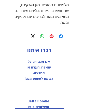
מלפפונים חמוצים, מזן הגרקינס,
שהחומצו בויניגר ותבלינים מיוחדים.
מתאימים מאוד לכריכים עם נקניקים
ובשר.
דברו איתנו
אנו מכבדים כל
שאלה, הערה או
המלצה.
נשמח לשמוע מכם!
Jaffa Foodie
משלוחים ביפו