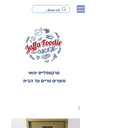
מרקטפלייס יפואי
מוצרים טריים עד הבית