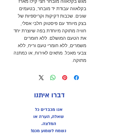
מגש בקלאווה מובחר חצי קילו מארז
בקלאווה עבודת יד מובחר, בטעמים
שונים. שכבות דקיקות וקריספיות של
בצק מיוחד עם פיסטוק חלבי אסלי,
חוויה מתוקה מיוחדת בפה שיוצרת יחד
את הטעם המושלם. ללא חומרים
משמרים, ללא חומרי טעם וריח, ללא
צבעי מאכל. מתאים לאירוח, או כמתנה
מתוקה.
דברו איתנו
אנו מכבדים כל
שאלה, הערה או
המלצה.
נשמח לשמוע מכם!