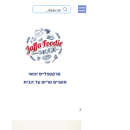
מרקטפלייס יפואי
מוצרים טריים עד הבית