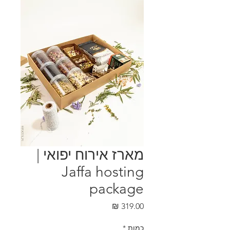
מארז אירוח יפואי |
Jaffa hosting
package
מחיר
כמות
*