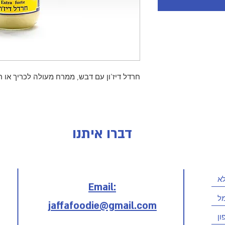
חרדל דיז'ון עם דבש, ממרח מעולה לכריך או 
דברו איתנו
Email:
jaffafoodie@gmail.com