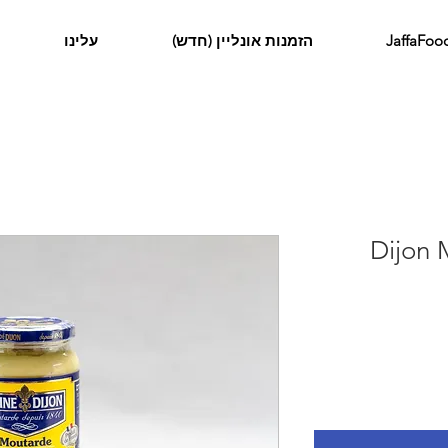
הזמנות אונליין (חדש)
עלינו