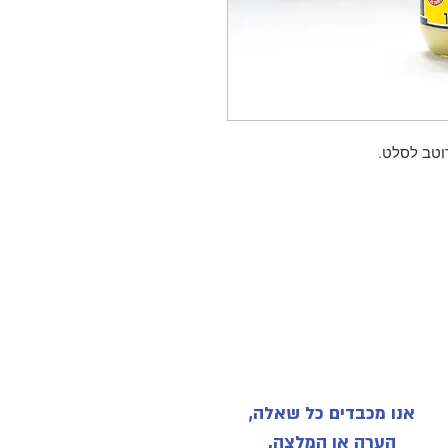
רוטב לסלט.
אנו מכבדים כל שאלה,
הערה או המלצה.