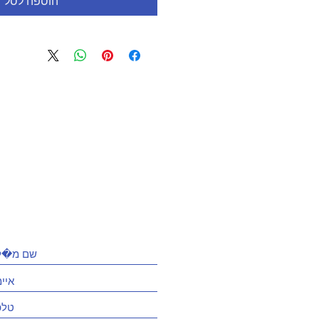
הוספה לסל