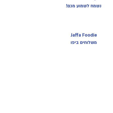
נשמח לשמוע מכם!
Jaffa Foodie
משלוחים ביפו