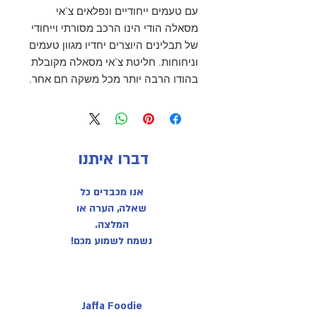
עם טעמים ייחודיים ונפלאים צ'אי
מסאלה הודי הינו הרכב מסורתי וייחודי
של תבלינים היוצרים יחדיו מגוון טעמים
וניחוחות. חליטת צ'אי מסאלה מקובלת
בהודו הרבה יותר מכל משקה חם אחר.
דברו איתנו
אנו מכבדים כל
שאלה, הערה או
המלצה.
נשמח לשמוע מכם!
Jaffa Foodie