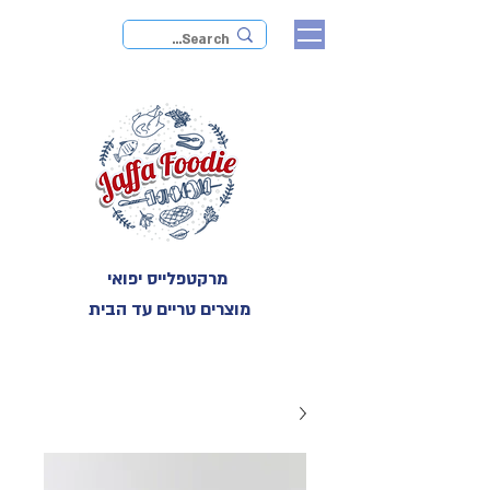
מרקטפלייס יפואי
מוצרים טריים עד הבית