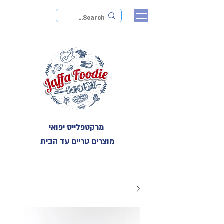
מרקטפלייס יפואי
מוצרים טריים עד הבית