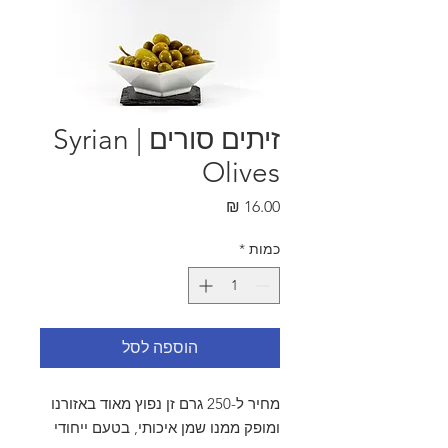
זיתים סורים | Syrian
Olives
מחיר
כמות
*
הוספה לסל
מחיר ל-250 גרם זן נפוץ מאוד באזורנו
ומופק ממנו שמן איכותי, בטעם ייחודי