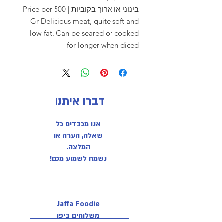
בינוני או ארוך בקוביות | Price per 500
Gr Delicious meat, quite soft and
low fat. Can be seared or cooked
for longer when diced
דברו איתנו
אנו מכבדים כל
שאלה, הערה או
המלצה.
נשמח לשמוע מכם!
Jaffa Foodie
משלוחים ביפו