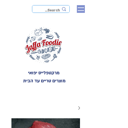
מרקטפלייס יפואי
מוצרים טריים עד הבית