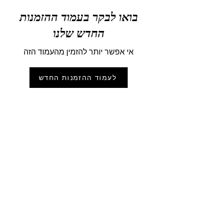
בואו לבקר בעמוד ההזמנות
החדש שלנו
אי אפשר יותר להזמין מהעמוד הזה
לעמוד ההזמנות החדש