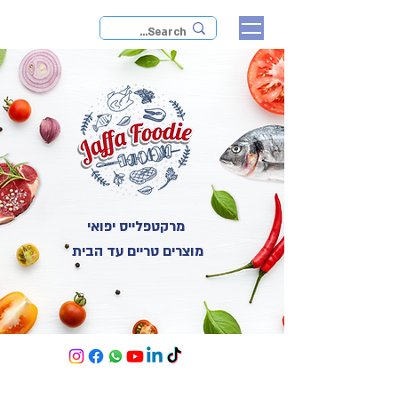
מרקטפלייס יפואי
מוצרים טריים עד הבית