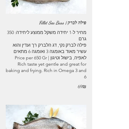
פילה לברק | Fillet Sea Bass
מחיר ל-1 יחידה משקל ממוצע ליחידה: 350
פילה לברק נקי, דג הלברק רך ועדין והוא
עשיר מאוד באומגה 3 ואומגה 6 מתאים
לאפיה, בישול וטיגון | Price per 650 Gr
Rich taste yet gentle and great for
baking and frying. Rich in Omega 3 and
6
‏69 ‏₪