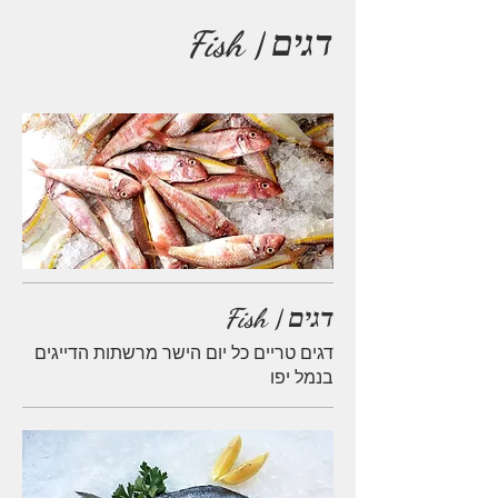
דגים | Fish
דגים | Fish
דגים טריים כל יום הישר מרשתות הדייגים
בנמל יפו