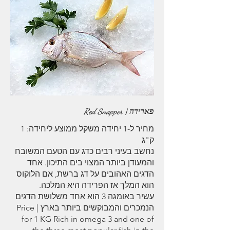
פארידה | Red Snapper
מחיר ל-1 יחידה משקל ממוצע ליחידה: 1
נחשב בעיני רבים כדג עם הטעם המשובח
והמעודן ביותר המצוי בים התיכון. אחד
הדגים האהובים על דג ברשת, אם הלוקוס
עשיר באומגה 3 הוא אחד משלושת הדגים
הנמכרים והמבוקשים ביותר בארץ | Price
for 1 KG Rich in omega 3 and one of