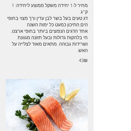
מחיר ל-1 יחידה משקל ממוצע ליחידה: 1
דג טעים בעל בשר לבן עדין ורך מצוי בחופי
אחד הדגים הנפוצים ביותר בחופי ארצנו.
חי בלהקות גדולות ובעל תזונה מגוונת
ושרידות גבוהה. מתאים מאוד לצלייה על
האש.
‏43 ‏₪