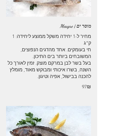
מוסר ים | Meagre
מחיר ל-1 יחידה משקל ממוצע ליחידה: 1
חי בעומקים. אחד מהדגים הנפוצים,
בעל בשר לבן במרקם מוצק. זמין לאורך כל
השנה, בשרו איכותי ומבוקש מאוד, מומלץ
להכנה בבישול, אפיה וטיגון.
‏97 ‏₪