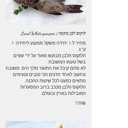
לוקוס לבן מקומי | Local White grouper
מחיר ל-1 יחידה משקל ממוצע ליחידה: 1
הלוקוס הלבן מבוקש מאוד על ידי שפים
לא סתם קיבל את התואר מלך הים. משובח
ונחשב לאחד הדגים הכי טובים וטעימים
הלוקוס הלבן מככב ברוב המסעדות
המובילות בארץ ובעולם.
‏159 ‏₪