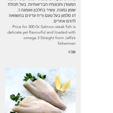
המעודן ותכונותיו הבריאותיות, בעל תכולת
דג סלמון בעל טעם וריח עדינים בהשוואה
Price for 300 Gr Salmon steak fish is
delicate yet flavourful and loaded with
omega 3 Straight from Jaffa’s
fishermen
‏43 ‏₪