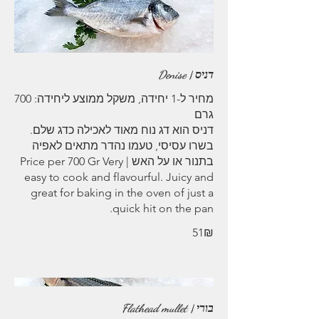
דניס | Denise
מחיר ל-1 יחידה, משקל ממוצע ליחידה: 700
בשרו עסיסי, טעמו נהדר מתאים לאפיה
בתנור או על האש | Price per 700 Gr Very
easy to cook and flavourful. Juicy and
great for baking in the oven of just a
quick hit on the pan.
‏51 ‏₪
בורי | Flathead mullet