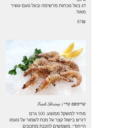
דג בעל נוכחות מרשימה ובעל טעם עשיר
מאוד.
‏87 ‏₪
שרימפס טרי | Fresh Shrimp
דורש בישול קצר על מנת לשמור על טעמו
הייחודי, משמשים להכנת מתכונים