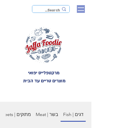
מרקטפלייס יפואי
מוצרים טריים עד הבית
דגים | Fish
בשר | Meat
מתוקים | Sweets