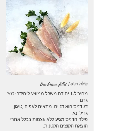
פילה דניס | Sea bream fillet
מחיר ל-1 יחידה משקל ממוצע ליחידה: 300
דג דניס הוא דג ים. מתאים לאפיה ,טיגון,
פילה הדניס מגיע ללא עצמות בכלל אחרי
הוצאת הקוצים הקטנות.