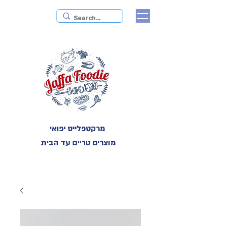
מרקטפלייס יפואי
מוצרים טריים עד הבית