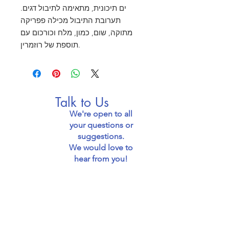
ים תיכונית, מתאימה לתיבול דגים.
תערובת התיבול מכילה פפריקה
מתוקה, שום, כמון, מלח וכורכום עם
תוספת של רוזמרין.
Talk to Us
We're open to all
your questions or
suggestions.
We would love to
hear from you!