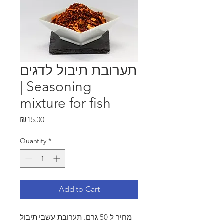
תערובת תיבול לדגים
| Seasoning
mixture for fish
Price
₪15.00
Quantity
*
Add to Cart
מחיר ל-50 גרם. תערובת עשבי תיבול