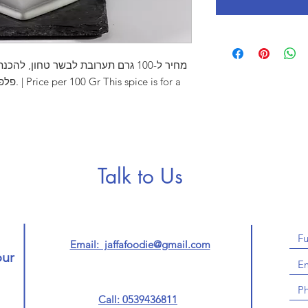
מחיר ל-100 גרם תערובת לבשר טחון, ,
s for a
Talk to Us
Email: jaffafoodie@gmail.com
our
Call: 0539436811