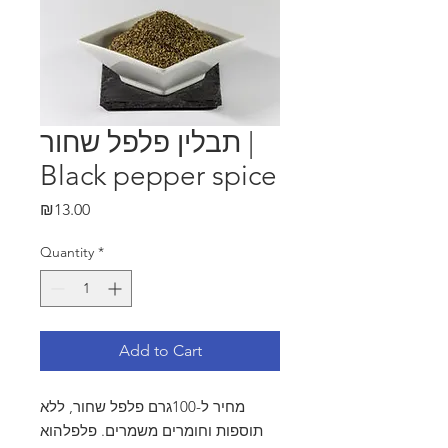
תבלין פלפל שחור |
Black pepper spice
Price
₪13.00
Quantity
*
Add to Cart
מחיר ל-100גרם פלפל שחור, ללא
תוספות וחומרים משמרים. פלפלהוא