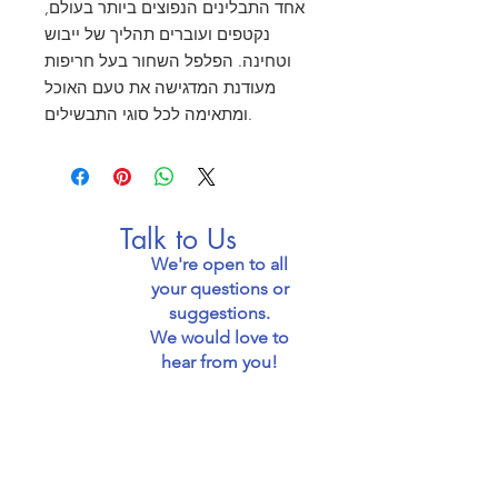
אחד התבלינים הנפוצים ביותר בעולם,
נקטפים ועוברים תהליך של ייבוש
וטחינה. הפלפל השחור בעל חריפות
מעודנת המדגישה את טעם האוכל
ומתאימה לכל סוגי התבשילים.
Talk to Us
We're open to all
your questions or
suggestions.
We would love to
hear from you!