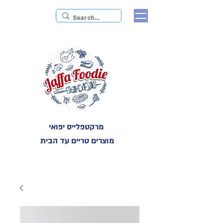
מרקטפלייס יפואי
מוצרים טריים עד הבית