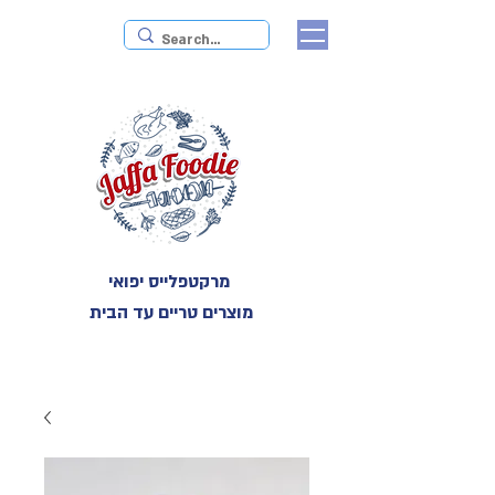
מרקטפלייס יפואי
מוצרים טריים עד הבית