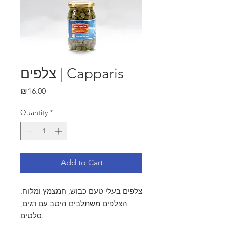
צלפים | Capparis
Price
₪16.00
Quantity
*
Add to Cart
צלפים בעלי טעם כבוש, חמצמץ ומלוח.
הצלפים משתלבים היטב עם דגים,
סלטים.