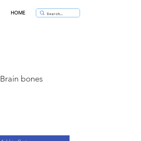
HOME
עצמות  | Brain bones