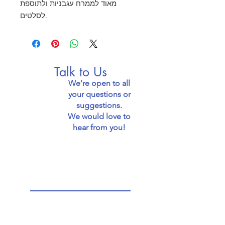
מאוד לממרח עגבניות ולתוספת
לסלטים.
Talk to Us
We're open to all
your questions or
suggestions.
We would love to
hear from you!
Email: jaffafoodie@gmail.com