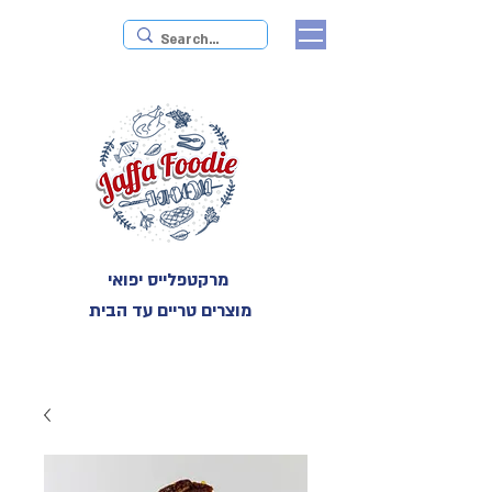
מרקטפלייס יפואי
מוצרים טריים עד הבית