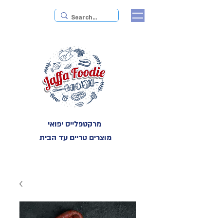
מרקטפלייס יפואי
מוצרים טריים עד הבית