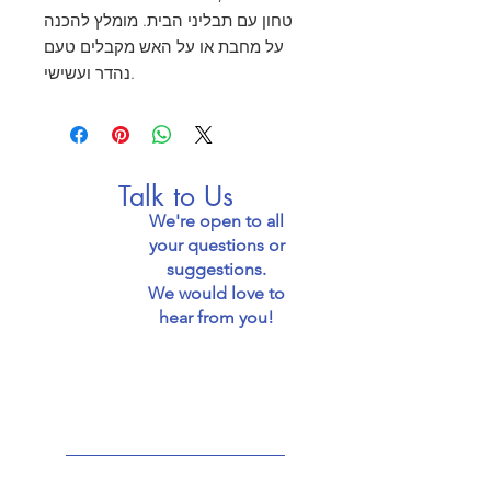
טחון עם תבליני הבית. מומלץ להכנה
על מחבת או על האש מקבלים טעם
נהדר ועשישי.
Talk to Us
We're open to all
your questions or
suggestions.
We would love to
hear from you!