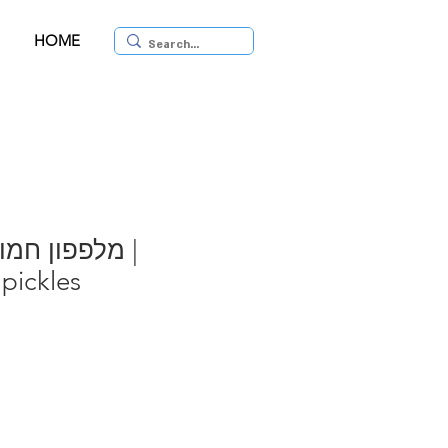
HOME
מלפפון חמו |
pickles