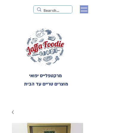
מרקטפלייס יפואי
מוצרים טריים עד הבית