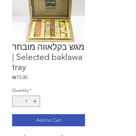
מגש בקלאווה מובחר
| Selected baklawa
tray
Price
₪75.00
Quantity
*
Add to Cart