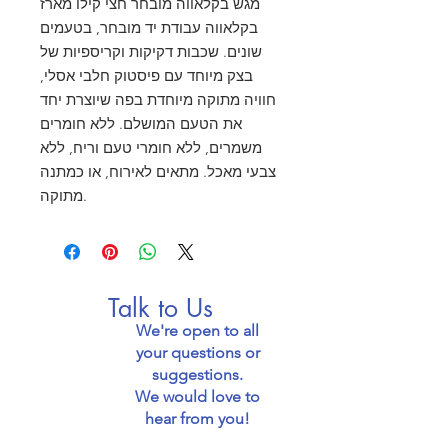
מגש בקלאווה מובחר חצי קילו מארז
בקלאווה עבודת יד מובחר, בטעמים
שונים. שכבות דקיקות וקריספיות של
בצק מיוחד עם פיסטוק חלבי אסלי,
חוויה מתוקה מיוחדת בפה שיוצרת יחד
את הטעם המושלם. ללא חומרים
משמרים, ללא חומרי טעם וריח, ללא
צבעי מאכל. מתאים לאירוח, או כמתנה
מתוקה.
Talk to Us
We're open to all
your questions or
suggestions.
We would love to
hear from you!