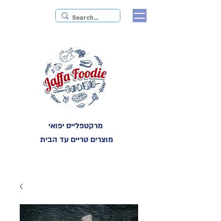
מרקטפלייס יפואי
מוצרים טריים עד הבית