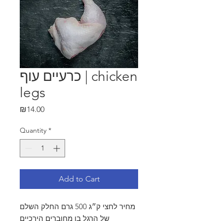
כרעיים עוף | chicken
legs
Price
₪14.00
Quantity
*
Add to Cart
מחיר לחצי ק״ג 500 גרם החלק השלם
של הרגל בו מחוברים הירכיים