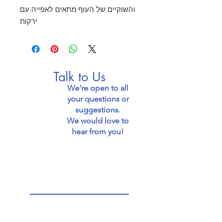
והשוקיים של העוף מתאים לאפייה עם
ירקות
Talk to Us
We're open to all
your questions or
suggestions.
We would love to
hear from you!
Email: jaffafoodie@gmail.com