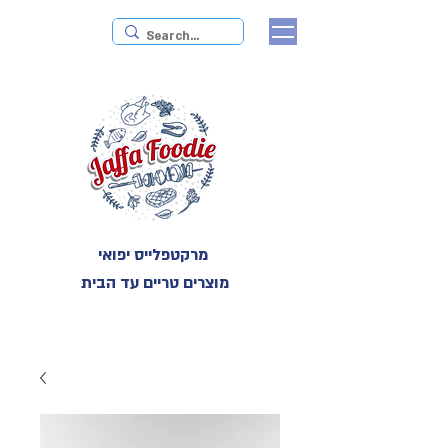
מרקטפלייס יפואי
מוצרים טריים עד הבית