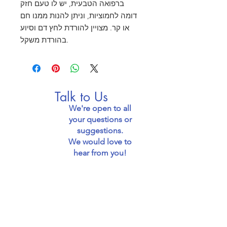
ברפואה הטבעית, יש לו טעם חזק
דומה לחמוציות, וניתן להנות ממנו חם
או קר. מצויין להורדת לחץ דם וסיוע
בהורדת משקל.
Talk to Us
We're open to all
your questions or
suggestions.
We would love to
hear from you!