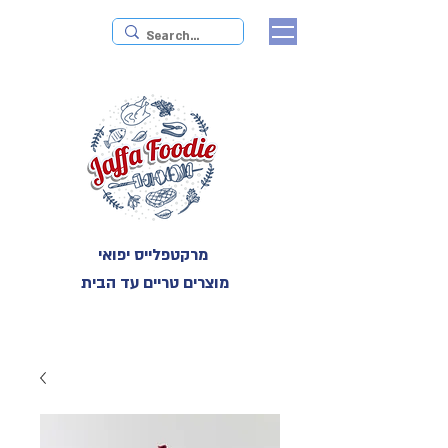
מרקטפלייס יפואי
מוצרים טריים עד הבית