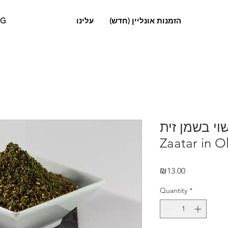
OG
עלינו
הזמנות אונליין (חדש)
שוי בשמן זית
Zaatar in Ol
Price
₪13.00
Quantity
*