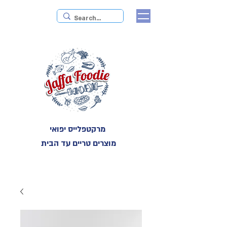
מרקטפלייס יפואי
מוצרים טריים עד הבית