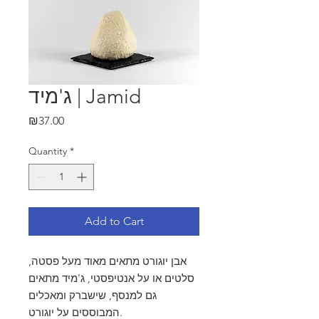
ג'מיד | Jamid
Price
₪37.00
Quantity
*
Add to Cart
אבן יוגורט מתאים מאוד מעל פסטה,
סלטים או על אנטיפסטי, ג'מיד מתאים
גם למנסף, שישברק ומאכלים
המבוססים על יוגורט.