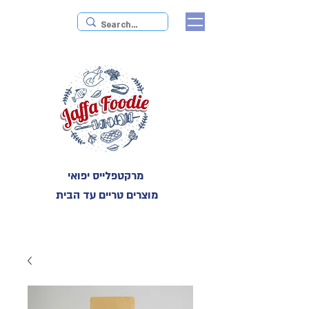
מרקטפלייס יפואי
מוצרים טריים עד הבית