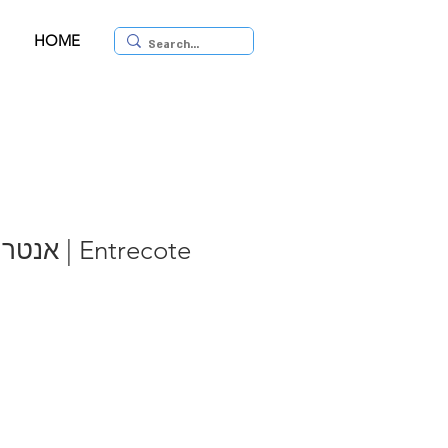
HOME
Entrecote