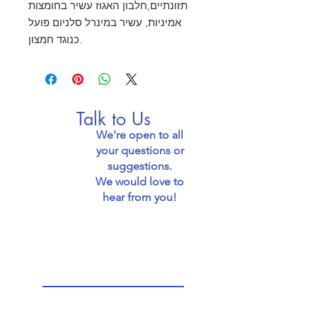
תזונתיים,חלבון האגוז עשיר בחומצות
אמיניות, עשיר במינרל סלניום פועל
כנוגד חמצון.
Talk to Us
We're open to all
your questions or
suggestions.
We would love to
hear from you!