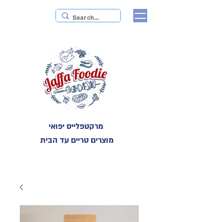
מרקטפלייס יפואי
מוצרים טריים עד הבית