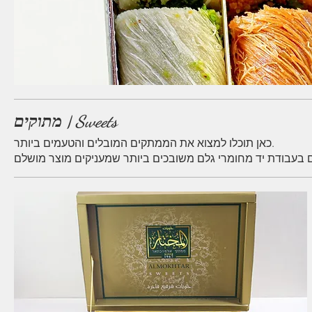
מתוקים | Sweets
כאן תוכלו למצוא את הממתקים המובלים והטעמים ביותר.