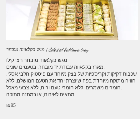
מגש בקלאווה מובחר | Selected baklawa tray
מגש בקלאווה מובחר חצי קילו
מארז בקלאווה עבודת יד מובחר, בטעמים שונים.
שכבות דקיקות וקריספיות של בצק מיוחד עם פיסטוק חלבי אסלי,
חוויה מתוקה מיוחדת בפה שיוצרת יחד את הטעם המושלם. ללא
חומרים משמרים, ללא חומרי טעם וריח, ללא צבעי מאכל.
מתאים לאירוח, או כמתנה מתוקה.
₪85