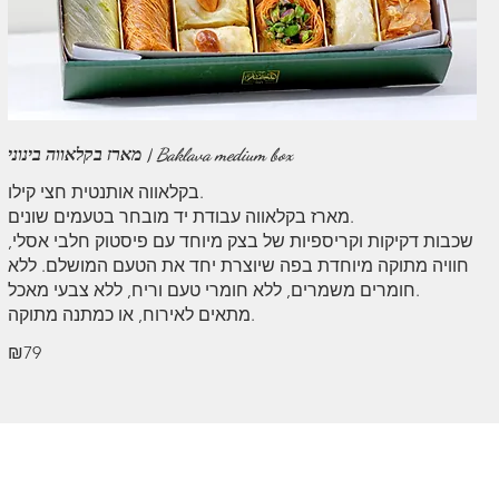
מארז בקלאווה בינוני | Baklava medium box
בקלאווה אותנטית חצי קילו.
מארז בקלאווה עבודת יד מובחר בטעמים שונים.
שכבות דקיקות וקריספיות של בצק מיוחד עם פיסטוק חלבי אסלי,
חוויה מתוקה מיוחדת בפה שיוצרת יחד את הטעם המושלם. ללא
חומרים משמרים, ללא חומרי טעם וריח, ללא צבעי מאכל.
₪79