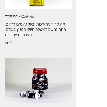
תה האדי | Hady Tea
תה סרי לנקי איכותי בעל טעמים חזקים,
התה נחשב למשקה השני הנפוץ בעולם.
₪27