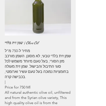
שמן זית בלדי | Olive Oil
מחיר ל-750 מ"ל
שמן זית בלדי טבעי, לא מסונן. השמן מורכב
מזן הסורי, בעל טעם מיוחד משמש לכל
סוגי התיבול והבישול. שמן זית מעולה
בחומציות נמוכה בעל טעם עשיר וארומטי,
בכבישה קרה.
|
Price for 750 Ml
All natural authentic olive oil, unfiltered
and from the Syrian olive variety, This
high quality olive oil is from the