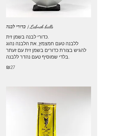
כדורי לבנה | Labneh balls
כדורי לבנה בשמן זית.
ללבנה טעם חמצמץ, את הלבנה נהוג
להגיש בצורת כדורים בשמן זית עם זעתר
בלדי שמוסיף טעם נהדר ללבנה.
₪27