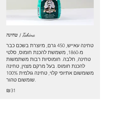
טחינה | Tahina
טחינה עאייש, 450 גרם, מיוצרת בשכם כבר
מ-1860, משמשת להכנת חומוס, סלטי
טחינה, חלבה. חומוסיות רבות משתמשות
להכנת חומוס. בעל מרקם מצוין, טחינה
משומשום אתיופי קלוי, טחינה גולמית 100%
שומשום טהור.
₪31