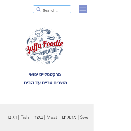
מרקטפלייס יפואי
מוצרים טריים עד הבית
מתוקים | Sweets
בשר | Meat
דגים | Fish