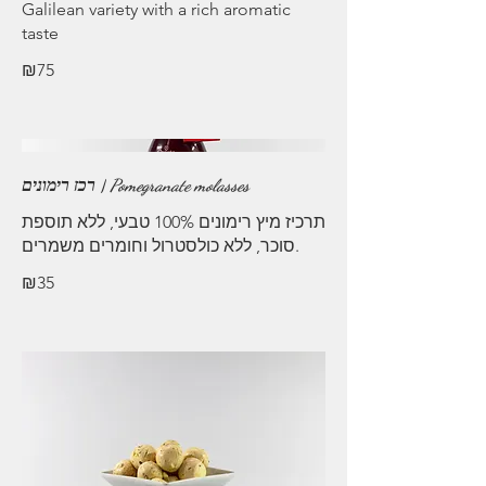
Galilean variety with a rich aromatic
₪75
רכז רימונים | Pomegranate molasses
תרכיז מיץ רימונים 100% טבעי, ללא תוספת
₪35