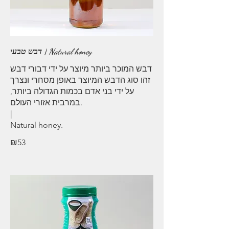
דבש טבעי | Natural honey
דבש המוכר ביותר מיוצר על ידי דבורי דבש
זהו סוג הדבש המיוצר באופן מסחרי ונצרך
על ידי בני אדם בכמות הגדולה ביותר,
במרבית אזורי העולם.
|
Natural honey.
₪53