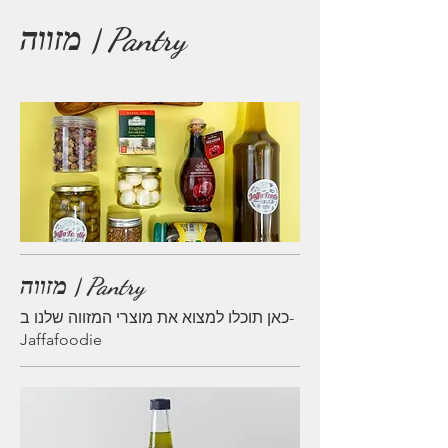
מזווה | Pantry
מזווה | Pantry
כאן תוכלו למצוא את מוצרי המזווה שלנו ב-
Jaffafoodie